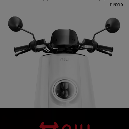
פרטיות