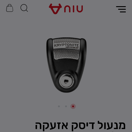
מנעול דיסק אזעקה