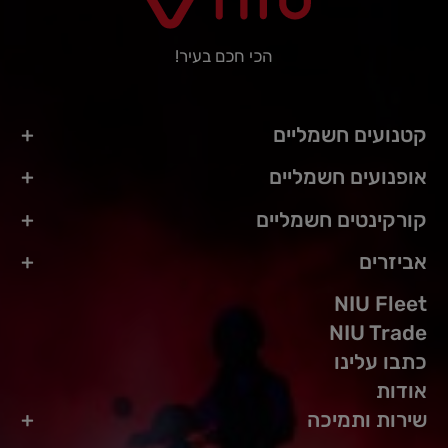
הכי חכם בעיר!
קטנועים חשמליים
אופנועים חשמליים
קורקינטים חשמליים
אביזרים
NIU Fleet
NIU Trade
כתבו עלינו
אודות
שירות ותמיכה