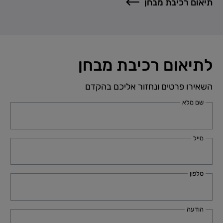
תיאום רכיבת מבחן
לתיאום רכיבת מבחן
השאירו פרטים ונחזור אליכם בהקדם
שם מלא
מייל
טלפון
הודעה