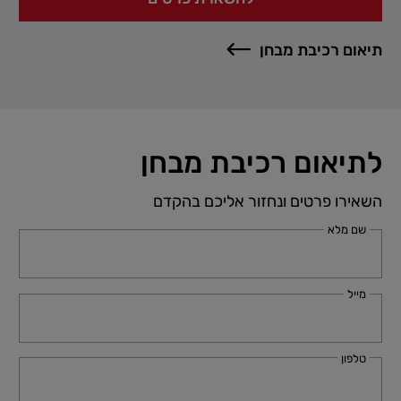
תיאום רכיבת מבחן
לתיאום רכיבת מבחן
השאירו פרטים ונחזור אליכם בהקדם
שם מלא
מייל
טלפון