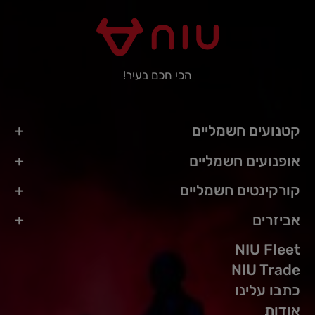
הכי חכם בעיר!
קטנועים חשמליים
אופנועים חשמליים
קורקינטים חשמליים
אביזרים
NIU Fleet
NIU Trade
כתבו עלינו
אודות