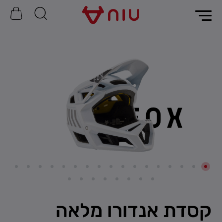
קסדת אנדורו מלאה