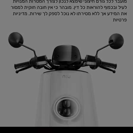
מועבר לכל גורם חיצוני שימצא לנכון לצורך המטרות המנויות
לעיל ובכפוף להוראות כל דין. מובהר כי אין חובה חוקית למסור
את המידע אך ללא מסירתו לא נוכל לספק לך שירות.
מדיניות
פרטיות