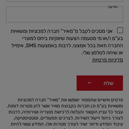
הודעה
אני מסכים לקבל מ”מאיר” חברה למכוניות ומשאיות
בע”מ ו/או מי מטעמה הצעות שיווקיות ביחס למוצרי
החברה וזאת בכל אמצעי, לרבות באמצעות SMS, אימייל
או שיחה לטלפון שלי.
מדיניות פרטיות
שלח
פרטים אישיים שתמסור ישמשו את “מאיר” חברה למכוניות
ומשאיות בע”מ וכן חברות בקבוצת מאיר אשר להן מטרות דומות,
עבור כל עניין הקשור והנלווה לרכישת מוצריה ושירותיה, לרבות
לצורך ניהול וייעול השירות, לצרכים תפעוליים, וסטטיסטיקה,
עיבוד המידע ודיוור ישיר לצורך מטרות אלו. המידע עשוי להיות