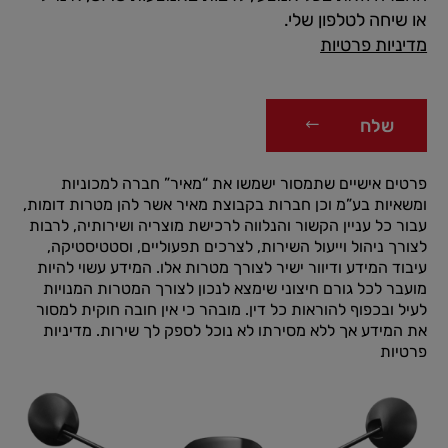
או שיחה לטלפון שלי.
מדיניות פרטיות
שלח
פרטים אישיים שתמסור ישמשו את “מאיר” חברה למכוניות
ומשאיות בע”מ וכן חברות בקבוצת מאיר אשר להן מטרות דומות,
עבור כל עניין הקשור והנלווה לרכישת מוצריה ושירותיה, לרבות
לצורך ניהול וייעול השירות, לצרכים תפעוליים, וסטטיסטיקה,
עיבוד המידע ודיוור ישיר לצורך מטרות אלו. המידע עשוי להיות
מועבר לכל גורם חיצוני שימצא לנכון לצורך המטרות המנויות
לעיל ובכפוף להוראות כל דין. מובהר כי אין חובה חוקית למסור
את המידע אך ללא מסירתו לא נוכל לספק לך שירות.
מדיניות
פרטיות