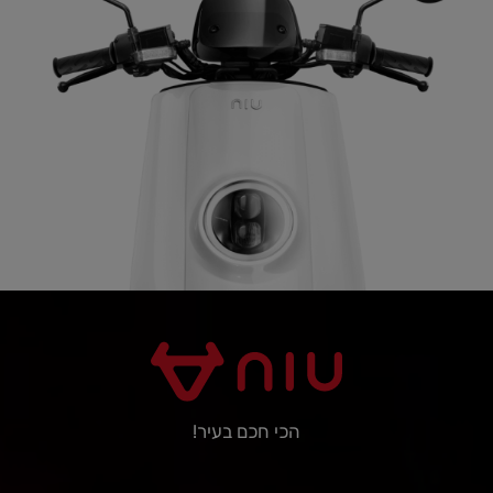
הכי חכם בעיר!