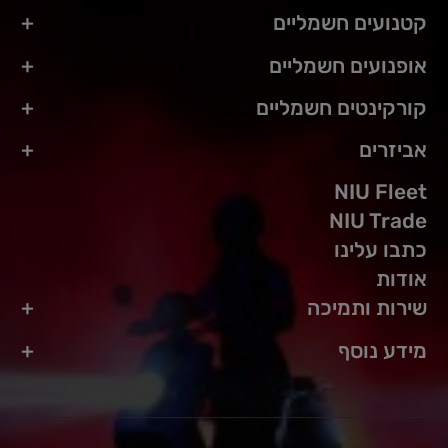
קטנועים חשמליים
אופנועים חשמליים
קורקינטים חשמליים
אביזרים
NIU Fleet
NIU Trade
כתבו עלינו
אודות
שירות ותמיכה
מידע נוסף