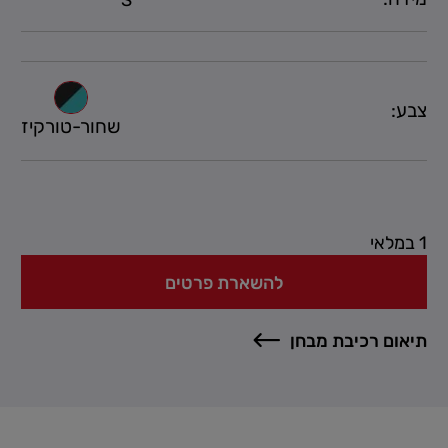
צבע:
שחור-טורקיז
1 במלאי
להשארת פרטים
תיאום רכיבת מבחן