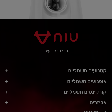
הכי חכם בעיר!
קטנועים חשמליים
אופנועים חשמליים
קורקינטים חשמליים
אביזרים