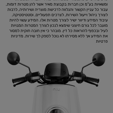
ומשאיות בע”מ וכן חברות בקבוצת מאיר אשר להן מטרות דומות,
עבור כל עניין הקשור והנלווה לרכישת מוצריה ושירותיה, לרבות
לצורך ניהול וייעול השירות, לצרכים תפעוליים, וסטטיסטיקה,
עיבוד המידע ודיוור ישיר לצורך מטרות אלו. המידע עשוי להיות
מועבר לכל גורם חיצוני שימצא לנכון לצורך המטרות המנויות
לעיל ובכפוף להוראות כל דין. מובהר כי אין חובה חוקית למסור
את המידע אך ללא מסירתו לא נוכל לספק לך שירות.
מדיניות
פרטיות