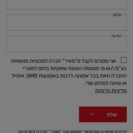
טלפון
הודעה
אני מסכים לקבל מ”מאיר” חברה למכוניות ומשאיות
בע”מ ו/או מי מטעמה הצעות שיווקיות ביחס למוצרי
החברה וזאת בכל אמצעי, לרבות באמצעות SMS, אימייל
או שיחה לטלפון שלי.
מדיניות פרטיות
שלח
פרטים אישיים שתמסור ישמשו את “מאיר” חברה למכוניות