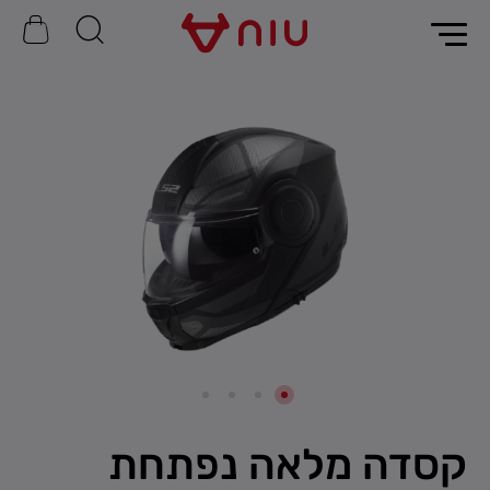
קסדה מלאה נפתחת