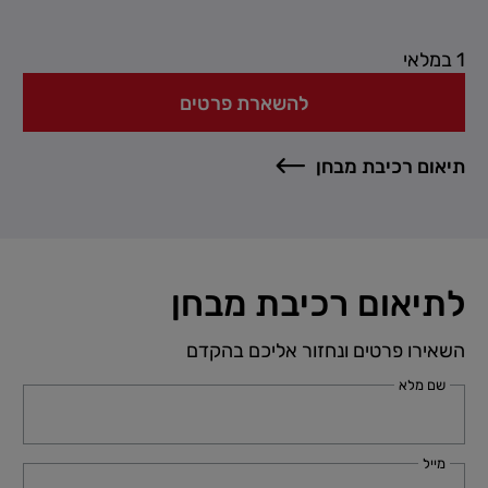
1 במלאי
להשארת פרטים
תיאום רכיבת מבחן
לתיאום רכיבת מבחן
השאירו פרטים ונחזור אליכם בהקדם
שם מלא
מייל