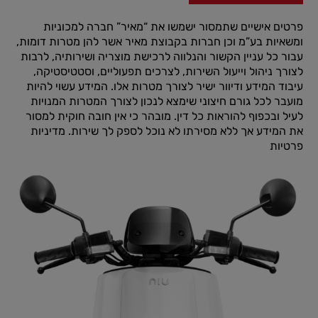
פרטים אישיים שתמסור ישמשו את “מאיר” חברה למכוניות
ומשאיות בע”מ וכן חברות בקבוצת מאיר אשר להן מטרות דומות,
עבור כל עניין הקשור והנלווה לרכישת מוצריה ושירותיה, לרבות
לצורך ניהול וייעול השירות, לצרכים תפעוליים, וסטטיסטיקה,
עיבוד המידע ודיוור ישיר לצורך מטרות אלו. המידע עשוי להיות
מועבר לכל גורם חיצוני שימצא לנכון לצורך המטרות המנויות
לעיל ובכפוף להוראות כל דין. מובהר כי אין חובה חוקית למסור
את המידע אך ללא מסירתו לא נוכל לספק לך שירות.
מדיניות
פרטיות