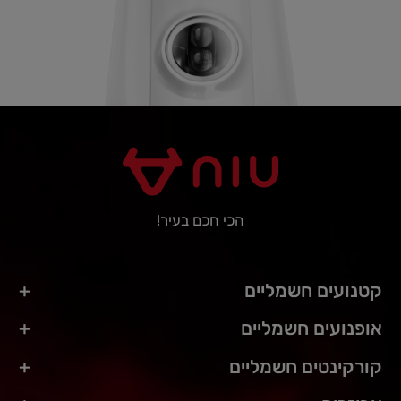
הכי חכם בעיר!
קטנועים חשמליים
אופנועים חשמליים
קורקינטים חשמליים