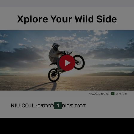
Xplore Your Wild Side
דרגת זיהום
1
לפרטים:
NIU.CO.IL