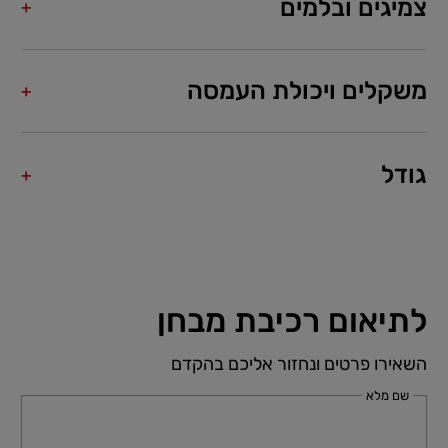
צמיגים ובלמים
משקלים ויכולת העמסה
גודל
לתיאום רכיבת מבחן
השאירו פרטים ונחזור אליכם בהקדם
שם מלא