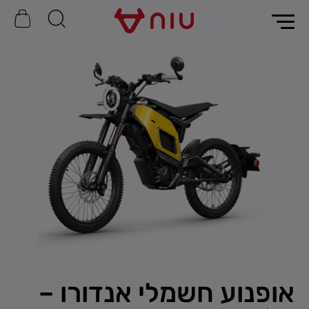
אופנוע חשמלי אנדורו –