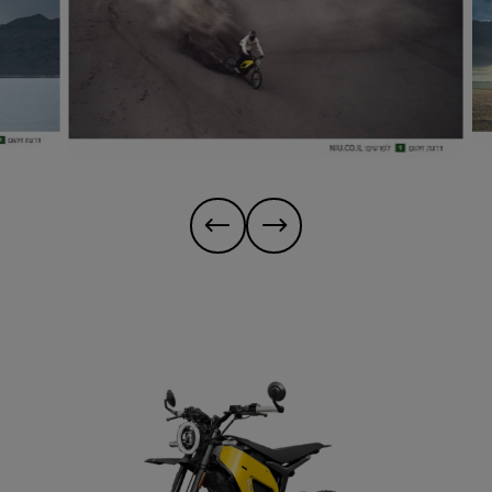
מונות