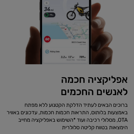
אפליקציה חכמה
לאנשים החכמים
ברוכים הבאים לעתיד הדלקת הקטנוע ללא מפתח
באמצעות בלותוס, התראות חכמות חכמות, עדכונים באוויר
OTA, מסלולי רכיבה ועוד *השימוש באפליקציה מחייב
הימצאות בטווח קליטה סלולרית