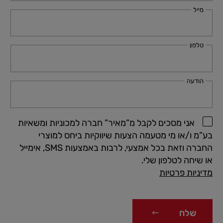
מייל
טלפון
הודעה
אני מסכים לקבל מ”מאיר” חברה למכוניות ומשאיות
בע”מ ו/או מי מטעמה הצעות שיווקיות ביחס למוצרי
החברה וזאת בכל אמצעי, לרבות באמצעות SMS, אימייל
או שיחה לטלפון שלי.
מדיניות פרטיות
שלח