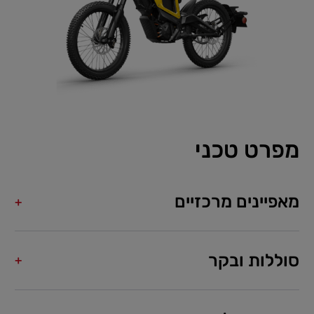
מפרט טכני
מאפיינים מרכזיים
סוללות ובקר