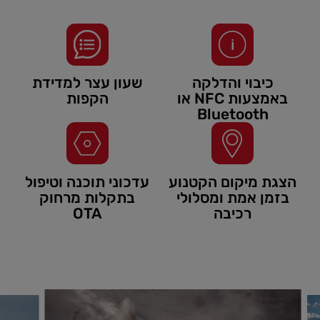
כיבוי והדלקה
שעון עצר למדידת
באמצעות NFC או
הקפות
Bluetooth
הצגת מיקום הקטנוע
עדכוני תוכנה וטיפול
בזמן אמת ומסלולי
בתקלות מרחוק
רכיבה
OTA
לריית