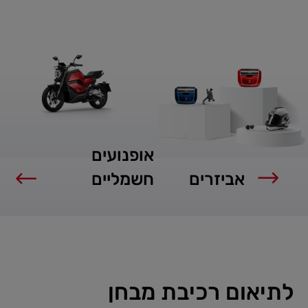
אופנועים
אביזרים
חשמליים
לתיאום רכיבת מבחן