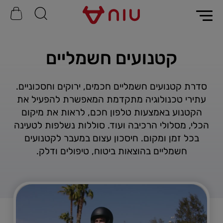
קטנועים חשמליים
סדרת קטנועים חשמליים חכמים, ירוקים וחסכוניים.
עתירי טכנולוגיה מתקדמת המאפשרת להפעיל את
הקטנוע באמצעות טלפון חכם, לראות את מיקום
הכלי, מסלולי הרכיבה ועוד. סוללות נשלפות לטעינה
בכל זמן ומקום. חיסכון עצום במעבר לקטנועים
חשמליים בהוצאות ביטוח, טיפולים ודלק.