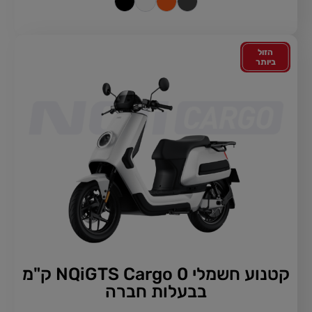
הזול
ביותר
קטנוע חשמלי NQiGTS Cargo 0 ק"מ
בבעלות חברה