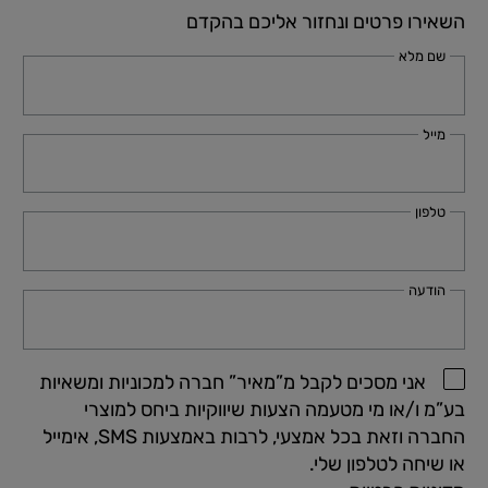
השאירו פרטים ונחזור אליכם בהקדם
שם מלא
מייל
טלפון
הודעה
אני מסכים לקבל מ”מאיר” חברה למכוניות ומשאיות
בע”מ ו/או מי מטעמה הצעות שיווקיות ביחס למוצרי
החברה וזאת בכל אמצעי, לרבות באמצעות SMS, אימייל
או שיחה לטלפון שלי.