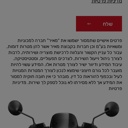
מדיניות פרטיות
שלח
פרטים אישיים שתמסור ישמשו את “מאיר” חברה למכוניות
ומשאיות בע”מ וכן חברות בקבוצת מאיר אשר להן מטרות דומות,
עבור כל עניין הקשור והנלווה לרכישת מוצריה ושירותיה, לרבות
לצורך ניהול וייעול השירות, לצרכים תפעוליים, וסטטיסטיקה,
עיבוד המידע ודיוור ישיר לצורך מטרות אלו. המידע עשוי להיות
מועבר לכל גורם חיצוני שימצא לנכון לצורך המטרות המנויות
לעיל ובכפוף להוראות כל דין. מובהר כי אין חובה חוקית למסור
את המידע אך ללא מסירתו לא נוכל לספק לך שירות.
מדיניות
פרטיות