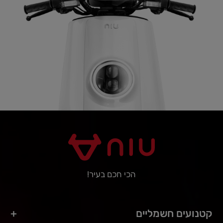
הכי חכם בעיר!
קטנועים חשמליים