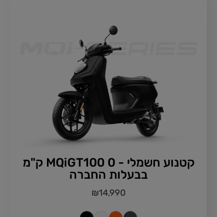
קטנוע חשמלי - MQiGT100 0 ק"מ
בבעלות החברה
₪
14,990