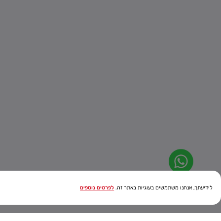
לידיעתך, אנחנו משתמשים בעוגיות באתר זה.
לפרטים נוספים