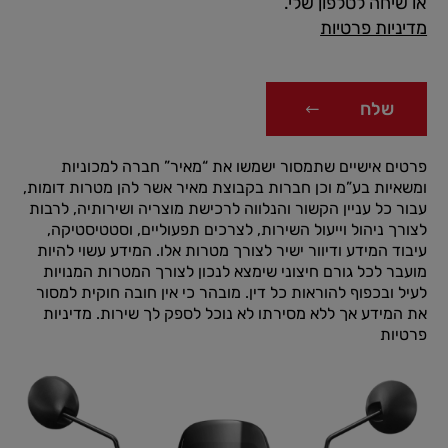
או שיחה לטלפון שלי.
מדיניות פרטיות
שלח
פרטים אישיים שתמסור ישמשו את “מאיר” חברה למכוניות
ומשאיות בע”מ וכן חברות בקבוצת מאיר אשר להן מטרות דומות,
עבור כל עניין הקשור והנלווה לרכישת מוצריה ושירותיה, לרבות
לצורך ניהול וייעול השירות, לצרכים תפעוליים, וסטטיסטיקה,
עיבוד המידע ודיוור ישיר לצורך מטרות אלו. המידע עשוי להיות
מועבר לכל גורם חיצוני שימצא לנכון לצורך המטרות המנויות
לעיל ובכפוף להוראות כל דין. מובהר כי אין חובה חוקית למסור
את המידע אך ללא מסירתו לא נוכל לספק לך שירות.
מדיניות
פרטיות