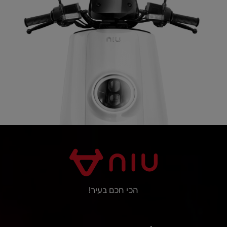
הכי חכם בעיר!