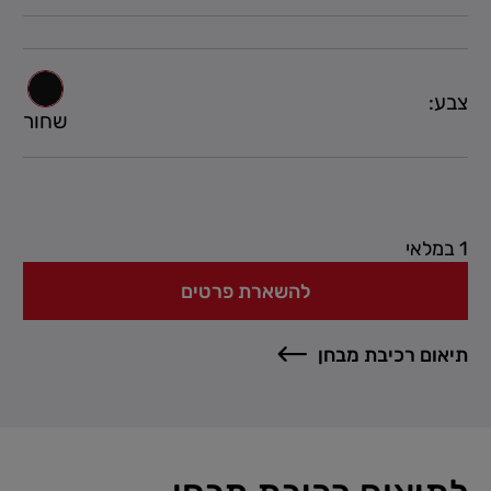
צבע:
שחור
1 במלאי
להשארת פרטים
תיאום רכיבת מבחן