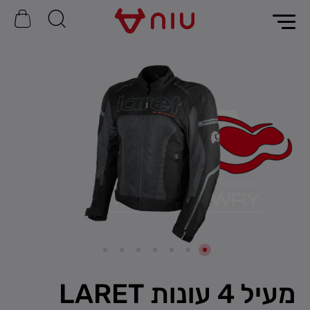
מעיל 4 עונות LARET