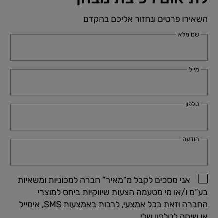
השאירו פרטים ונחזור אליכם בהקדם
שם מלא
מייל
טלפון
הודעה
אני מסכים לקבל מ”מאיר” חברה למכוניות ומשאיות
בע”מ ו/או מי מטעמה הצעות שיווקיות ביחס למוצרי
החברה וזאת בכל אמצעי, לרבות באמצעות SMS, אימייל
או שיחה לטלפון שלי.