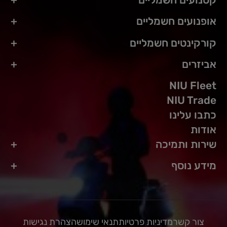
אופנועים חשמליים
קורקינטים חשמליים
אביזרים
NIU Fleet
NIU Trade
כתבו עלינו
אודות
שירות ותמיכה
מידע נוסף
צור קשר
מדיניות פרטיות
תנאי שימוש
הצהרת נגישות