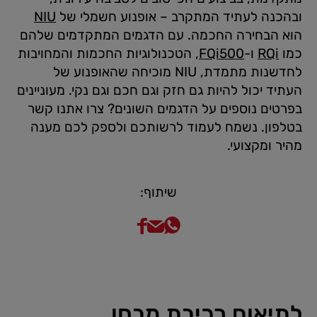
ובהכנה לעתיד המתקרב – אופנוע חשמלי של
NIU
הוא הבחירה החכמה. עם הדגמים המתקדמים שלהם
כמו
RQi
ו-
FQi500
, הטכנולוגיות החכמות והמחויבות
לחדשנות מתמדת, NIU מוכיחה שהאופנוע של
העתיד יכול להיות גם חזק וגם חכם וגם נקי. מעוניינים
בפרטים נוספים על הדגמים השונים? צרו אתנו קשר
בטלפון. נשמח לעמוד לרשותכם ולספק לכם מענה
מהיר ומקצועי.
שיתוף:
לתיאום רכיבת מבחן