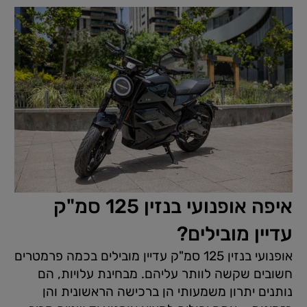
איפה אופנועי בנזין 125 סמ"ק
עדיין מובילים?
אופנועי בנזין 125 סמ"ק עדיין מובילים בכמה פרמטרים
חשובים שקשה לוותר עליהם. מבחינת עלויות, הם
נותנים יתרון משמעותי הן ברכישה הראשונית והן