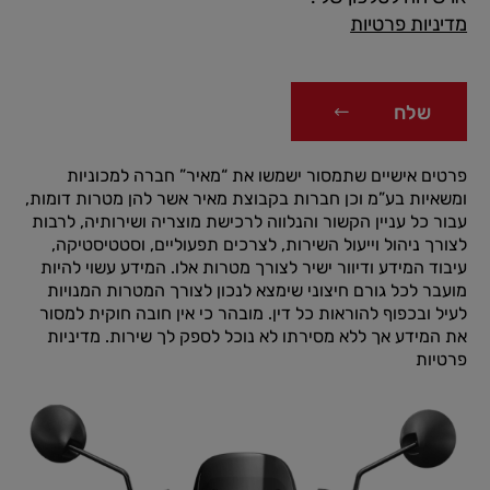
מדיניות פרטיות
שלח
פרטים אישיים שתמסור ישמשו את “מאיר” חברה למכוניות
ומשאיות בע”מ וכן חברות בקבוצת מאיר אשר להן מטרות דומות,
עבור כל עניין הקשור והנלווה לרכישת מוצריה ושירותיה, לרבות
לצורך ניהול וייעול השירות, לצרכים תפעוליים, וסטטיסטיקה,
עיבוד המידע ודיוור ישיר לצורך מטרות אלו. המידע עשוי להיות
מועבר לכל גורם חיצוני שימצא לנכון לצורך המטרות המנויות
לעיל ובכפוף להוראות כל דין. מובהר כי אין חובה חוקית למסור
את המידע אך ללא מסירתו לא נוכל לספק לך שירות.
מדיניות
פרטיות