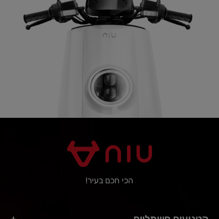
הכי חכם בעיר!
קטנועים חשמליים