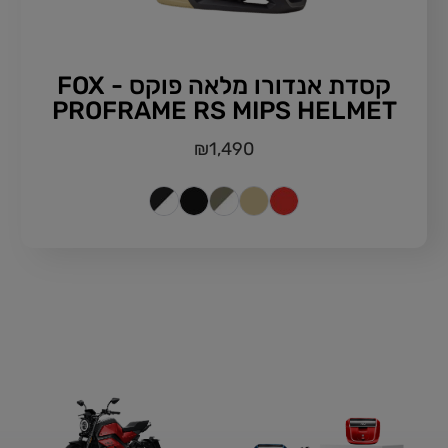
קסדת אנדורו מלאה פוקס - FOX
PROFRAME RS MIPS HELMET
₪
1,490