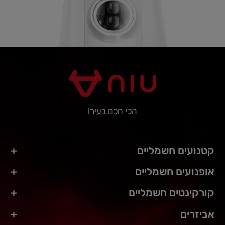
הכי חכם בעיר!
קטנועים חשמליים
אופנועים חשמליים
קורקינטים חשמליים
אביזרים