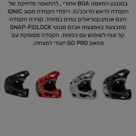
במנגנון התאמה BOA אחורי , להתאמה מדוייקת של
הקסדה לראש הרוכב/ת. ריפודי הקסדה מסוג IONIC
הינם אנטיבקטריאלים נוחים במיוחד. סגירת הקסדה
מתבצעת באמצעות אבזם מגנטי SNAP-FIDLOCK
קל ונוח לשימוש עם כפפות. הקסדה מסופקת עם
מתאם GO PRO ייעודי למצחיה.