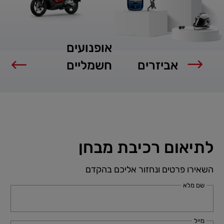
אופנועים
אביזרים
חשמליים
לתיאום רכיבת מבחן
השאירו פרטים ונחזור אליכם בהקדם
שם מלא
מייל