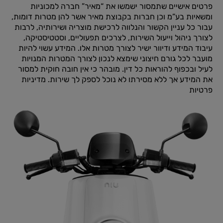
פרטים אישיים שתמסור ישמשו את “מאיר” חברה למכוניות
ומשאיות בע”מ וכן חברות בקבוצת מאיר אשר להן מטרות דומות,
עבור כל עניין הקשור והנלווה לרכישת מוצריה ושירותיה, לרבות
לצורך ניהול וייעול השירות, לצרכים תפעוליים, וסטטיסטיקה,
עיבוד המידע ודיוור ישיר לצורך מטרות אלו. המידע עשוי להיות
מועבר לכל גורם חיצוני שימצא לנכון לצורך המטרות המנויות
לעיל ובכפוף להוראות כל דין. מובהר כי אין חובה חוקית למסור
את המידע אך ללא מסירתו לא נוכל לספק לך שירות.
מדיניות
פרטיות