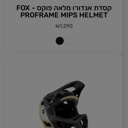
קסדת אנדורו מלאה פוקס - FOX
PROFRAME MIPS HELMET
₪
1,290