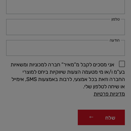
טלפון
הודעה
אני מסכים לקבל מ”מאיר” חברה למכוניות ומשאיות
בע”מ ו/או מי מטעמה הצעות שיווקיות ביחס למוצרי
החברה וזאת בכל אמצעי, לרבות באמצעות SMS, אימייל
או שיחה לטלפון שלי.
מדיניות פרטיות
שלח