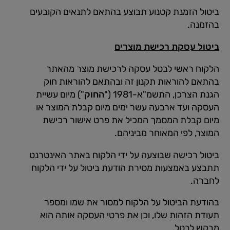
ביטול הזמנת קטנוע תבוצע בהתאם לתנאים הקובעים
בהזמנה.
ביטול עסקת רכישת מוצרים
הלקוח ראשי לבטל עסקה לרכישת מוצר מהאתר
בהתאם להוראות תקנון זה ובהתאם להוראות חוק
הגנת הצרכן, התשמ"א-1981 ("
החוק
") מיום עשיית
העסקה ועד ארבעה עשר ימים מיום קבלת המוצר או
מיום קבלת המסמך המכיל את פרט אישור רכישת
המוצר, לפי המאוחר מביניהם.
ביטול רכישה שבוצעה על ידי הלקוח באתר האינטרנט
תתבצע באמצעות מסירת הודעת ביטול על ידי הלקוח
לחברה.
בהודעת הביטול על הלקוח למסור את שמו ומספר
תעודת הזהות שלו, וכן את פרטי העסקה אותה הוא
מבקש לבטל.