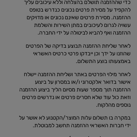
כדי שההזמנה תושלם בהצלחה וללא עיכובים עליך
להקפיד על מסירת פרטים נכונים כנדרש בטופס
ההזמנה. מסירת פרטים שאינם נכונים או מדויקים
עשויה לגרום לעיכובים במתן השירות והשלמת
ההזמנה ואף להביא לביטולה על ידי החברה.
לאחר שליחת ההזמנה תבוצע בדיקה של הפרטים
שהוזנו על ידך וכן ייבדקו פרטי כרטיס האשראי
באמצעותו בוצע התשלום.
לאחר מילוי הפרטים באתר ושליחת ההזמנה יישלח
אישור בדואר אלקטרוני ו/או במסרון על ביצוע
ההזמנה תוך מספר שעות מסיום הליך ביצוע ההזמנה
וזאת כול עוד שלא חסרים פרטים או נדרשים פרטים
נוספים מהלקוח.
במקרה בו תשלום עלות המוצר/הקטנוע לא אושר על
ידי חברות האשראי ההזמנה תחשב למבוטלת.