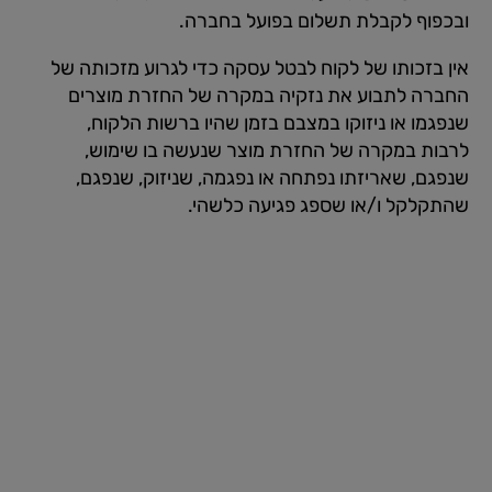
ובכפוף לקבלת תשלום בפועל בחברה.
אין בזכותו של לקוח לבטל עסקה כדי לגרוע מזכותה של
החברה לתבוע את נזקיה במקרה של החזרת מוצרים
שנפגמו או ניזוקו במצבם בזמן שהיו ברשות הלקוח,
לרבות במקרה של החזרת מוצר שנעשה בו שימוש,
שנפגם, שאריזתו נפתחה או נפגמה, שניזוק, שנפגם,
שהתקלקל ו/או שספג פגיעה כלשהי.