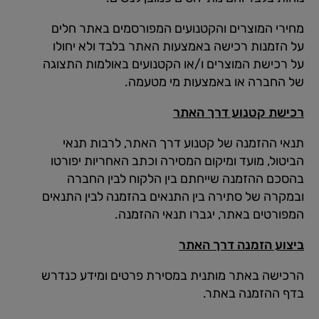
מחירי המוצרים והקטנועים המפורסמים באתר חלים
על הזמנות רכישה באמצעות האתר בלבד ולא יחולו
על רכישת המוצרים ו/או הקטנועים באולמות התצוגה
של החברה או באמצעות מי מטעמה.
רכישת קטנוע דרך האתר
תנאי ההזמנה של קטנוע דרך האתר, לרבות תנאי
הביטול, מועד ומיקום המסירה וכתב האחריות יפורטו
בהסכם ההזמנה שייחתם בין הלקוח לבין החברה
ובמקרה של סתירה בין התנאים בהזמנה לבין התנאים
המפורטים באתר, יגברו תנאי ההזמנה.
ביצוע הזמנה דרך האתר
הרכישה באתר מותנית במסירת פרטים ומידע כנדרש
בדף ההזמנה באתר.