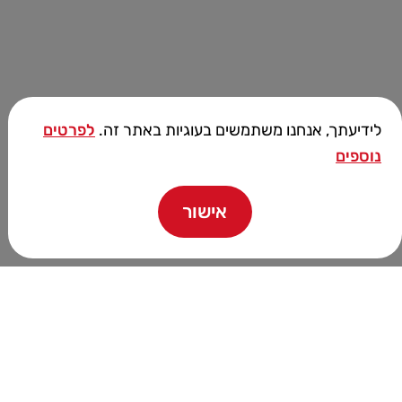
לידיעתך, אנחנו משתמשים בעוגיות באתר זה.
לפרטים
נוספים
אישור
הכי חכם בעיר!