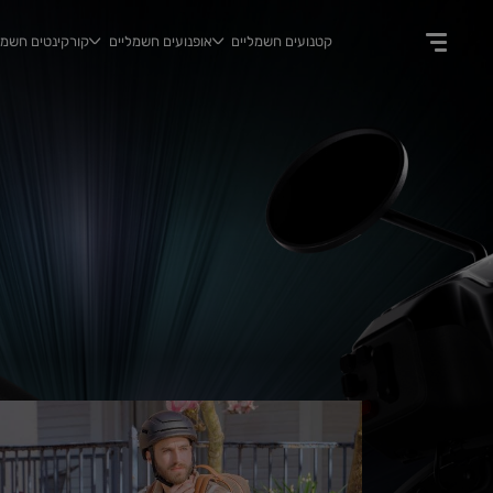
קטנועים חשמליים
אופנועים חשמליים
קורקינטים חשמל
test