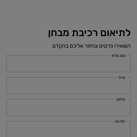
לתיאום רכיבת מבחן
השאירו פרטים ונחזור אליכם בהקדם
שם מלא
מייל
טלפון
הודעה