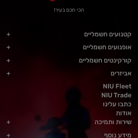
הכי חכם בעיר!
קטנועים חשמליים
אופנועים חשמליים
קורקינטים חשמליים
אביזרים
NIU Fleet
NIU Trade
כתבו עלינו
אודות
שירות ותמיכה
מידע נוסף