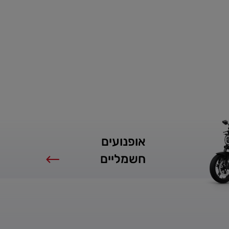
אופנועים
חשמליים