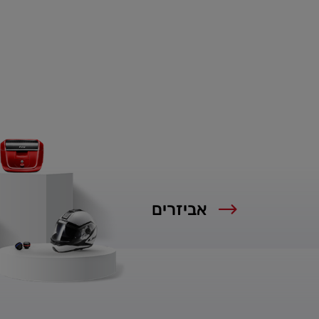
אביזרים