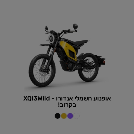
אופנוע חשמלי אנדורו - XQi3Wild
בקרוב!