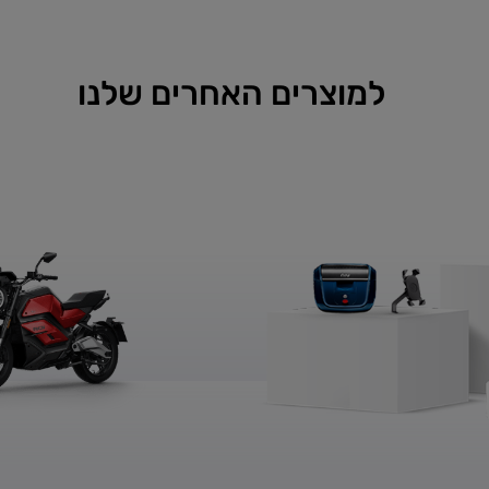
למוצרים האחרים שלנו