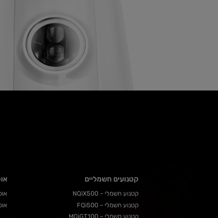
קטנועים חשמליים
אופ
קטנוע חשמלי – NQiX500
אופנ
קטנוע חשמלי – FQi500
אופנ
קטנוע חשמלי – MQiGT100