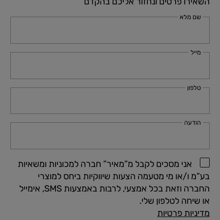
השאירו פרטים ונחזור אליכם בהקדם
שם מלא
מייל
טלפון
הודעה
אני מסכים לקבל מ”מאיר” חברה למכוניות ומשאיות
בע”מ ו/או מי מטעמה הצעות שיווקיות ביחס למוצרי
החברה וזאת בכל אמצעי, לרבות באמצעות SMS, אימייל
או שיחה לטלפון שלי.
מדיניות פרטיות