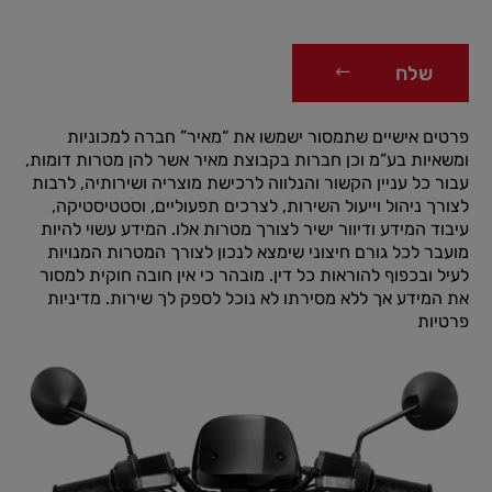
שלח
פרטים אישיים שתמסור ישמשו את “מאיר” חברה למכוניות
ומשאיות בע”מ וכן חברות בקבוצת מאיר אשר להן מטרות דומות,
עבור כל עניין הקשור והנלווה לרכישת מוצריה ושירותיה, לרבות
לצורך ניהול וייעול השירות, לצרכים תפעוליים, וסטטיסטיקה,
עיבוד המידע ודיוור ישיר לצורך מטרות אלו. המידע עשוי להיות
מועבר לכל גורם חיצוני שימצא לנכון לצורך המטרות המנויות
לעיל ובכפוף להוראות כל דין. מובהר כי אין חובה חוקית למסור
את המידע אך ללא מסירתו לא נוכל לספק לך שירות.
מדיניות
פרטיות