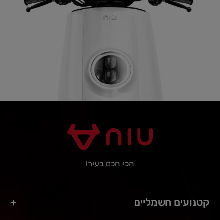
הכי חכם בעיר!
קטנועים חשמליים